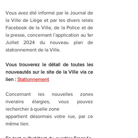
Vous avez été informé par le Journal de 
la Ville de Liège et par les divers relais 
Facebook de la Ville, de la Police et de 
la presse, concernant l’application au 1er 
Juillet 2024 du nouveau plan de 
stationnement de la Ville.
Vous trouverez le détail de toutes les 
nouveautés sur le site de la Ville via ce 
lien : 
Stationnement
Concernant les nouvelles zones 
riverains élargies, vous pouvez 
rechercher à quelle zone
appartient désormais votre rue, par ce 
même lien.