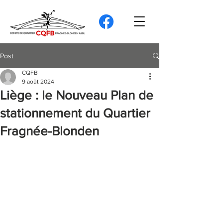
Post
CQFB
9 août 2024
Liège : le Nouveau Plan de
stationnement du Quartier
Fragnée-Blonden