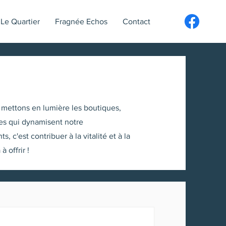
Le Quartier
Fragnée Echos
Contact
mettons en lumière les boutiques,
ises qui dynamisent notre
'est contribuer à la vitalité et à la
 offrir !