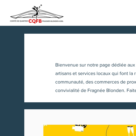
Bienvenue sur notre page dédiée aux 
artisans et services locaux qui font la
communauté, des commerces de proximité
convivialité de Fragnée Blonden. Faites