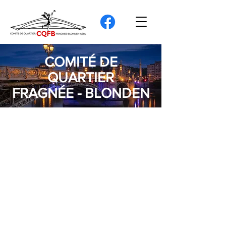
COMITÉ DE
QUARTIER
FRAGNÉE - BLONDEN