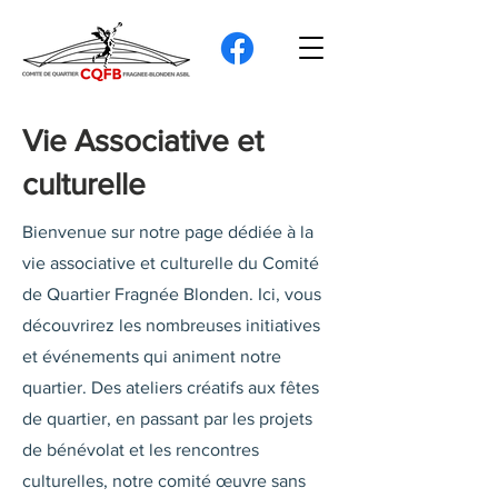
Vie Associative et
culturelle
Bienvenue sur notre page dédiée à la
vie associative et culturelle du Comité
de Quartier Fragnée Blonden. Ici, vous
découvrirez les nombreuses initiatives
et événements qui animent notre
quartier. Des ateliers créatifs aux fêtes
de quartier, en passant par les projets
de bénévolat et les rencontres
culturelles, notre comité œuvre sans