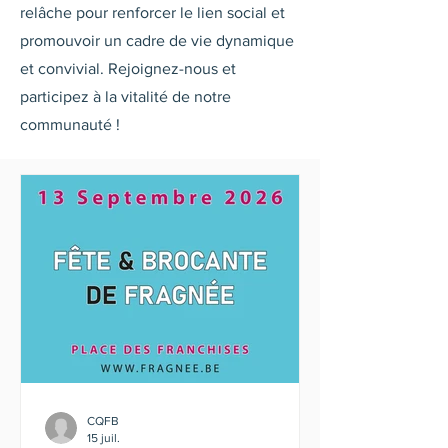
relâche pour renforcer le lien social et
promouvoir un cadre de vie dynamique
et convivial. Rejoignez-nous et
participez à la vitalité de notre
communauté !
CQFB
15 juil.