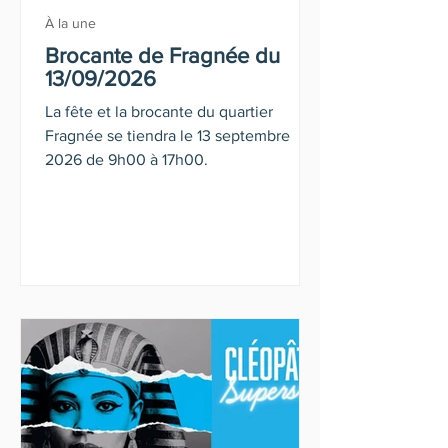
À la une
Brocante de Fragnée du
13/09/2026
La fête et la brocante du quartier
Fragnée se tiendra le 13 septembre
2026 de 9h00 à 17h00.