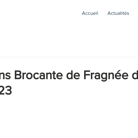
Accueil
Actualités
ons Brocante de Fragnée 
23