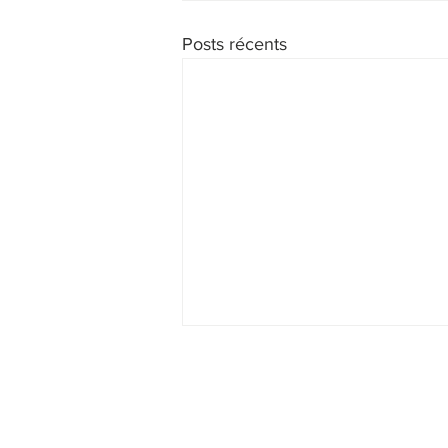
Posts récents