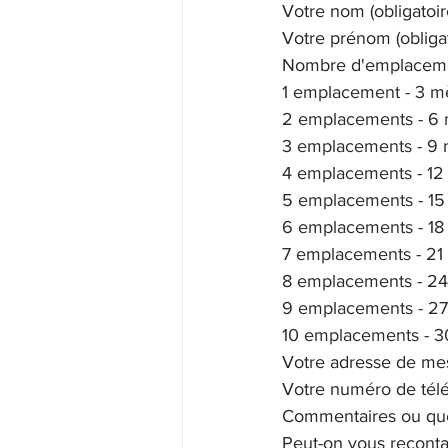
Votre nom (obligatoir
Votre prénom (obligat
Nombre d'emplacement
1 emplacement - 3 mè
2 emplacements - 6 
3 emplacements - 9 
4 emplacements - 12
5 emplacements - 15
6 emplacements - 18
7 emplacements - 21
8 emplacements - 24
9 emplacements - 27
10 emplacements - 3
Votre adresse de mess
Votre numéro de télé
Commentaires ou qu
Peut-on vous reconta