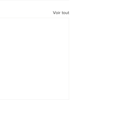
Voir tout