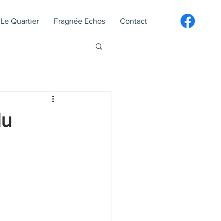
Le Quartier
Fragnée Echos
Contact
du