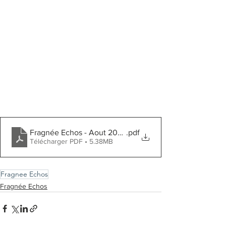
Fragnée Echos - Aout 2024
.pdf
Télécharger PDF • 5.38MB
Fragnee Echos
Fragnée Echos