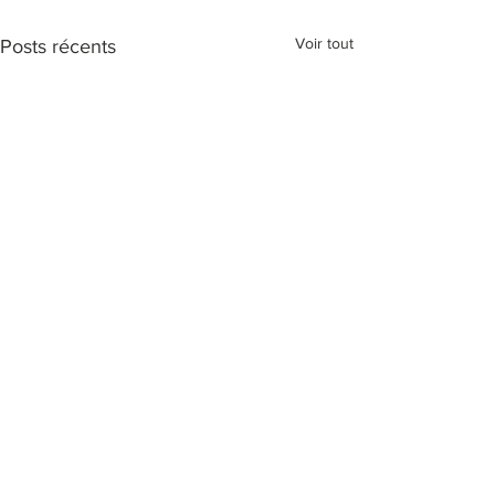
Voir tout
Posts récents