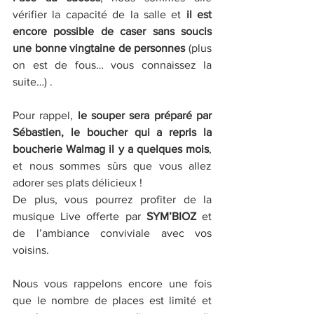
vérifier la capacité de la salle et 
il est 
encore possible de caser sans soucis 
une bonne vingtaine de personnes
 (plus 
on est de fous… vous connaissez la 
suite…) .
Pour rappel,
 le souper sera préparé par 
Sébastien, le boucher qui a repris la 
boucherie Walmag il y a quelques mois
, 
et nous sommes sûrs que vous allez 
adorer ses plats délicieux !
De plus, vous pourrez profiter de la 
musique Live offerte par 
SYM’BIOZ
 et 
de l’ambiance conviviale avec vos 
voisins.
Nous vous rappelons encore une fois 
que le nombre de places est limité et 