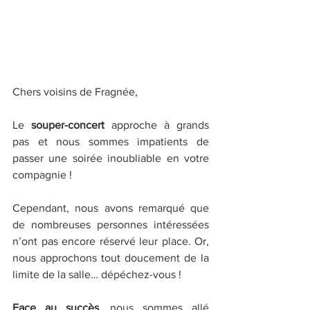
Chers voisins de Fragnée,
Le 
souper-concert
 approche à grands 
pas et nous sommes impatients de 
passer une soirée inoubliable en votre 
compagnie !
Cependant, nous avons remarqué que 
de nombreuses personnes intéressées 
n’ont pas encore réservé leur place. Or, 
nous approchons tout doucement de la 
limite de la salle… dépéchez-vous !
Face au succès
, nous sommes allé 