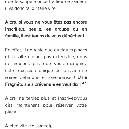
que le souper-concert a lieu ce samedi, 
il va donc falloir faire vite.
Alors, si vous ne vous êtes pas encore 
inscrit.e.s, seul.e, en groupe ou en 
famille, il est temps de vous dépêcher !
En effet, il ne reste que quelques places 
et la salle n’étant pas extensible, nous 
ne voulons pas que vous manquiez 
cette occasion unique de passer une 
soirée détendue et savoureuse ! 
Un.e 
Fragnétois.e.s prévenu.e en vaut dix !
 🙂
Alors, ne tardez plus et inscrivez-vous 
dès maintenant pour réserver votre 
place !
À bien vite (ce samedi),