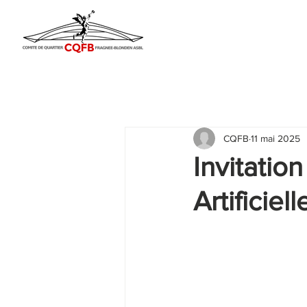
CQFB
11 mai 2025
Invitation
Artificiel