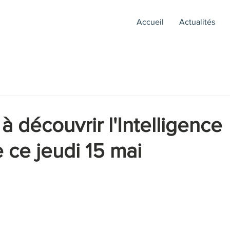
Accueil
Actualités
 à découvrir l'Intelligence
le ce jeudi 15 mai