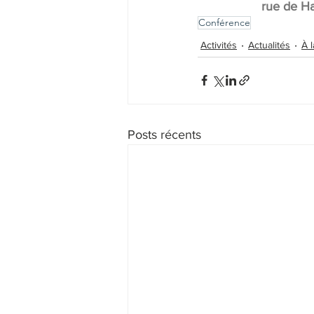
rue de Ha
Conférence
Activités
Actualités
À 
Posts récents