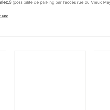
rlez,9 
(possibilité de parking par l'accès rue du Vieux Ma
la une