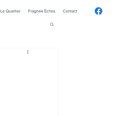
Le Quartier
Fragnée Echos
Contact